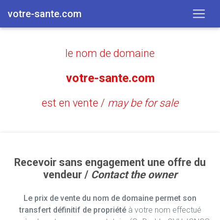
votre-sante.com
le nom de domaine
votre-sante.com
est en vente /
may be for sale
Recevoir sans engagement une offre du
vendeur /
Contact the owner
Le prix de vente du nom de domaine permet son
transfert définitif de propriété
à votre nom effectué