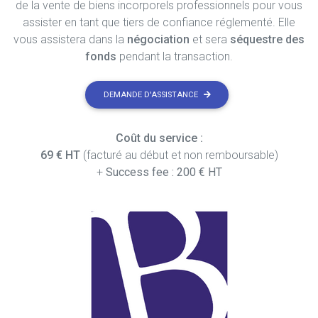
de la vente de biens incorporels professionnels pour vous
assister en tant que tiers de confiance réglementé. Elle
vous assistera dans la
négociation
et sera
séquestre des
fonds
pendant la transaction.
DEMANDE D'ASSISTANCE
Coût du service :
69 € HT
(facturé au début et non remboursable)
+
Success fee : 200 € HT