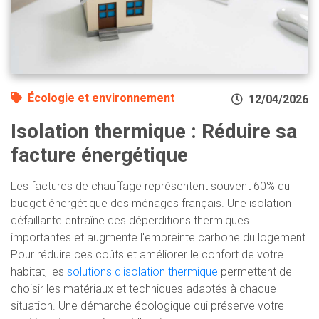
Écologie et environnement
12/04/2026
Isolation thermique : Réduire sa
facture énergétique
Les factures de chauffage représentent souvent 60% du
budget énergétique des ménages français. Une isolation
défaillante entraîne des déperditions thermiques
importantes et augmente l'empreinte carbone du logement.
Pour réduire ces coûts et améliorer le confort de votre
habitat, les
solutions d'isolation thermique
permettent de
choisir les matériaux et techniques adaptés à chaque
situation. Une démarche écologique qui préserve votre