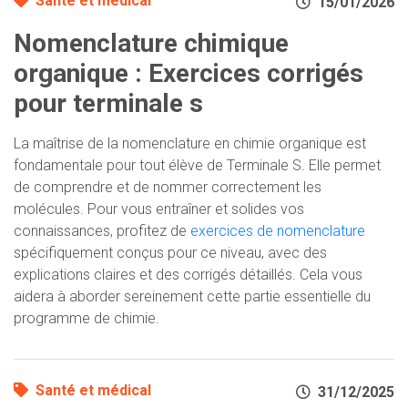
Santé et médical
15/01/2026
Nomenclature chimique
organique : Exercices corrigés
pour terminale s
La maîtrise de la nomenclature en chimie organique est
fondamentale pour tout élève de Terminale S. Elle permet
de comprendre et de nommer correctement les
molécules. Pour vous entraîner et solides vos
connaissances, profitez de
exercices de nomenclature
spécifiquement conçus pour ce niveau, avec des
explications claires et des corrigés détaillés. Cela vous
aidera à aborder sereinement cette partie essentielle du
programme de chimie.
Santé et médical
31/12/2025