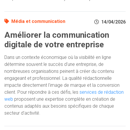
Média et communication
14/04/2026
Améliorer la communication
digitale de votre entreprise
Dans un contexte économique où la visibilité en ligne
détermine souvent le succès d'une entreprise, de
nombreuses organisations peinent à créer du contenu
engageant et professionnel. La qualité rédactionnelle
impacte directement l'image de marque et la conversion
client. Pour répondre à ces défis, les
services de rédaction
web
proposent une expertise complète en création de
contenus adaptés aux besoins spécifiques de chaque
secteur d'activité.