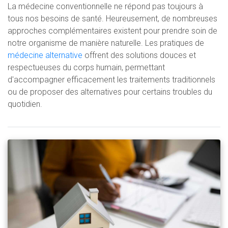
La médecine conventionnelle ne répond pas toujours à
tous nos besoins de santé. Heureusement, de nombreuses
approches complémentaires existent pour prendre soin de
notre organisme de manière naturelle. Les pratiques de
médecine alternative
offrent des solutions douces et
respectueuses du corps humain, permettant
d'accompagner efficacement les traitements traditionnels
ou de proposer des alternatives pour certains troubles du
quotidien.