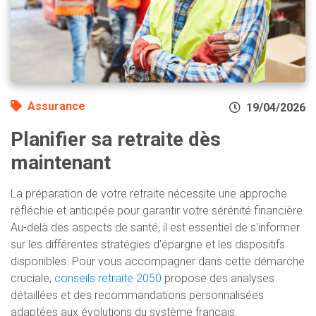
Assurance
19/04/2026
Planifier sa retraite dès
maintenant
La préparation de votre retraite nécessite une approche
réfléchie et anticipée pour garantir votre sérénité financière.
Au-delà des aspects de santé, il est essentiel de s'informer
sur les différentes stratégies d'épargne et les dispositifs
disponibles. Pour vous accompagner dans cette démarche
cruciale,
conseils retraite 2050
propose des analyses
détaillées et des recommandations personnalisées
adaptées aux évolutions du système français.