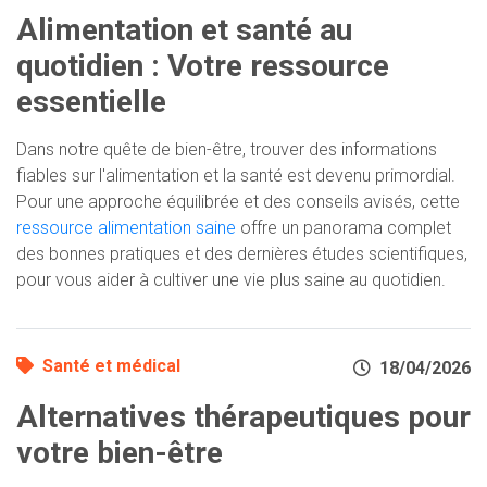
Alimentation et santé au
quotidien : Votre ressource
essentielle
Dans notre quête de bien-être, trouver des informations
fiables sur l'alimentation et la santé est devenu primordial.
Pour une approche équilibrée et des conseils avisés, cette
ressource alimentation saine
offre un panorama complet
des bonnes pratiques et des dernières études scientifiques,
pour vous aider à cultiver une vie plus saine au quotidien.
Santé et médical
18/04/2026
Alternatives thérapeutiques pour
votre bien-être