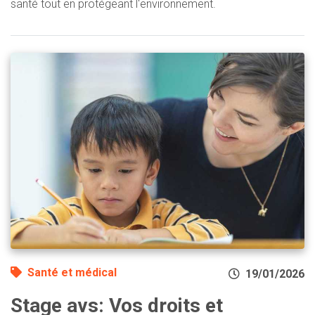
santé tout en protégeant l'environnement.
Santé et médical
19/01/2026
Stage avs: Vos droits et