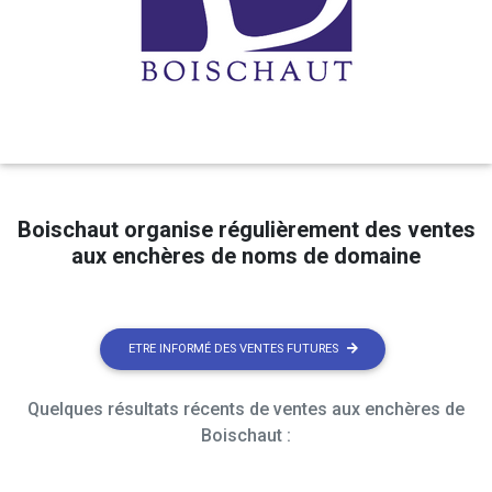
Boischaut organise régulièrement des ventes
aux enchères de noms de domaine
ETRE INFORMÉ DES VENTES FUTURES
Quelques résultats récents de ventes aux enchères de
Boischaut :