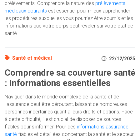
prélèvements. Comprendre la nature des
prélèvements
médicaux courants
est essentiel pour mieux appréhender
les procédures auxquelles vous pourriez être soumis et les
informations que votre corps peut révéler sur votre état de
santé.
Santé et médical
22/12/2025
Comprendre sa couverture santé
: Informations essentielles
Naviguer dans le monde complexe de la santé et de
l'assurance peut être déroutant, laissant de nombreuses
personnes incertaines quant à leurs droits et options. Face
à cette difficulté, il est crucial de disposer de sources
fiables pour s'informer. Pour des
informations assurance
santé
fiables et détaillées concernant la santé et le secteur