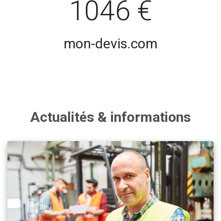
1046 €
mon-devis.com
Actualités & informations