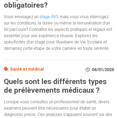
obligatoires?
Vous envisagez un
stage AVS
mais vous vous interrogez
sur les conditions, la durée ou même la rémunération d'un
tel parcours? Connaître les aspects pratiques et légaux est
essentiel pour une expérience réussie. Explorez les
spécificités d'un stage pour l'Auxiliaire de Vie Scolaire et
démarrez cette étape de votre carrière en toute sérénité.
Santé et médical
04/01/2026
Quels sont les différents types
de prélèvements médicaux ?
Lorsque vous consultez un professionnel de santé, divers
examens peuvent être nécessaires pour établir un
diagnostic précis. Ces analyses s'appuient souvent sur des