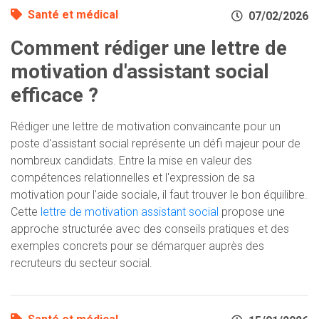
Santé et médical
07/02/2026
Comment rédiger une lettre de
motivation d'assistant social
efficace ?
Rédiger une lettre de motivation convaincante pour un
poste d'assistant social représente un défi majeur pour de
nombreux candidats. Entre la mise en valeur des
compétences relationnelles et l'expression de sa
motivation pour l'aide sociale, il faut trouver le bon équilibre.
Cette
lettre de motivation assistant social
propose une
approche structurée avec des conseils pratiques et des
exemples concrets pour se démarquer auprès des
recruteurs du secteur social.