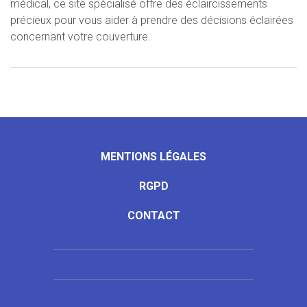
médical, ce site spécialisé offre des éclaircissements
précieux pour vous aider à prendre des décisions éclairées
concernant votre couverture.
MENTIONS LÉGALES
RGPD
CONTACT